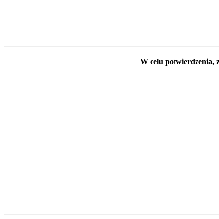
W celu potwierdzenia, z