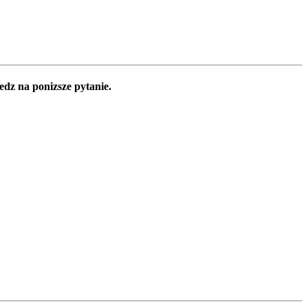
edz na ponizsze pytanie.